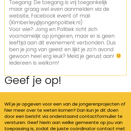
Toegang: De toegang is vrij toegankelijk
maar graag wel even aanmelden via de
website, Facebook event of mail
(Kimberley@jongenpolitiek.nl)
Voor wie?: Jong en Politiek richt zich
voornamelijk op jongeren, maar er is geen
leeftijd aan dit evenement verbonden. Dus
ben je jong van geest en lijkt je zo’n avond
gewoon heel erg leuk? Meld je gerust aan!
Iedereen is welkom!
Geef je op!
Wil je je opgeven voor een van de jongerenprojecten of
hier meer over te weten komen? Dan kun je dit doen
door een bericht via onderstaand contactformulier te
versturen. Geef hierin aan welke gemeente op jou van
toepassing is, zodat de juiste coördinator contact met