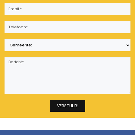
VERSTUUR!