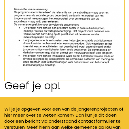
Geef je op!
Wil je je opgeven voor een van de jongerenprojecten of
hier meer over te weten komen? Dan kun je dit doen
door een bericht via onderstaand contactformulier te
versturen. Geef hierin aan welke gemeente op jou van