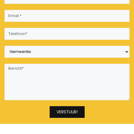
VERSTUUR!