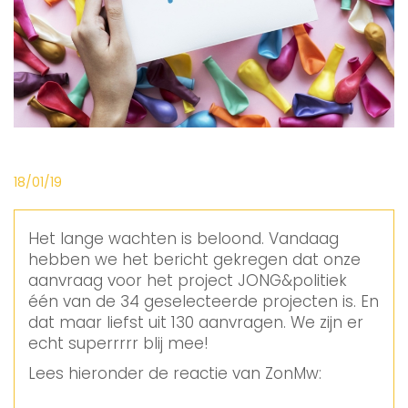
18/01/19
Het lange wachten is beloond. Vandaag
hebben we het bericht gekregen dat onze
aanvraag voor het project JONG&politiek
één van de 34 geselecteerde projecten is. En
dat maar liefst uit 130 aanvragen. We zijn er
echt superrrrr blij mee!
Lees hieronder de reactie van ZonMw: